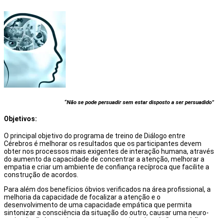
“Não se pode persuadir sem estar disposto a ser persuadido”
Objetivos:
O principal objetivo do programa de treino de Diálogo entre
Cérebros é melhorar os resultados que os participantes devem
obter nos processos mais exigentes de interação humana, através
do aumento da capacidade de concentrar a atenção, melhorar a
empatia e criar um ambiente de confiança recíproca que facilite a
construção de acordos.
Para além dos benefícios óbvios verificados na área profissional, a
melhoria da capacidade de focalizar a atenção e o
desenvolvimento de uma capacidade empática que permita
sintonizar a consciência da situação do outro, causar uma neuro-