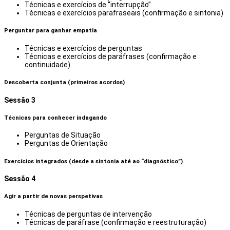
Técnicas e exercícios de “interrupção”
Técnicas e exercícios parafraseais (confirmação e sintonia)
Perguntar para ganhar empatia
Técnicas e exercícios de perguntas
Técnicas e exercícios de paráfrases (confirmação e
continuidade)
Descoberta conjunta (primeiros acordos)
Sessão 3
Técnicas para conhecer indagando
Perguntas de Situação
Perguntas de Orientação
Exercícios integrados (desde a sintonia até ao “diagnóstico”)
Sessão 4
Agir a partir de novas perspetivas
Técnicas de perguntas de intervenção
Técnicas de paráfrase (confirmação e reestruturação)