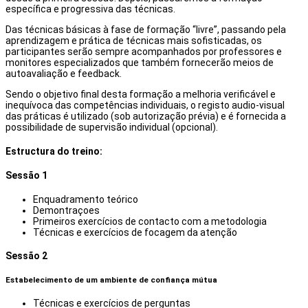
específica e progressiva das técnicas.
Das técnicas básicas à fase de formação “livre”, passando pela
aprendizagem e prática de técnicas mais sofisticadas, os
participantes serão sempre acompanhados por professores e
monitores especializados que também fornecerão meios de
autoavaliação e feedback.
Sendo o objetivo final desta formação a melhoria verificável e
inequívoca das competências individuais, o registo audio-visual
das práticas é utilizado (sob autorização prévia) e é fornecida a
possibilidade de supervisão individual (opcional).
Estructura do treino:
Sessão 1
Enquadramento teórico
Demontraçoes
Primeiros exercícios de contacto com a metodologia
Técnicas e exercícios de focagem da atenção
Sessão 2
Estabelecimento de um ambiente de confiança mútua
Técnicas e exercícios de perguntas